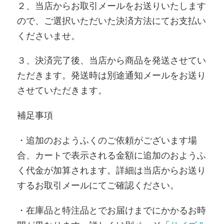
２、当店からお取引メールをお送りいたします
ので、ご選択いただいた決済方法にてお支払い
くださいませ。
３、決済完了後、当店から商品を発送させてい
ただきます。発送時は別途通知メールをお送り
させていただきます。
補足事項
・追加のおようふくのご依頼がございます場
合、カートで表示される金額に追加のおようふ
く代金が加算されます。詳細は当店からお送り
するお取引メールにてご確認ください。
・在庫品と特注品とでお届けまでにかかるお時