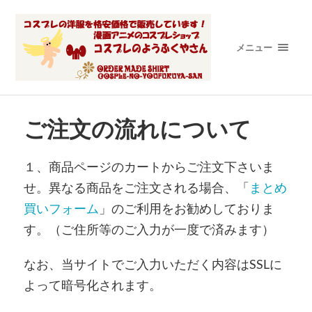
メニュー
ご注文の流れについて
１、商品ページのカートからご注文下さいま
せ。異なる商品をご注文される場合、「
まとめ
買いフォーム
」のご利用をお勧めしておりま
す。（ご住所等のご入力が一度で済みます）
なお、当サイトでご入力いただく内容はSSLに
よって暗号化されます。