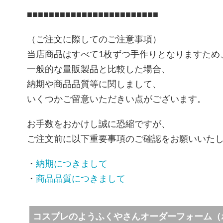
■■■■■■■■■■■■■■■■■■■■■■■■
（ご注文に際してのご注意事項）
当店商品はすべて1枚ずつ手作りとなりますため
一般的な量販製品と比較した場合、
納期や商品品質等に関しまして、
いくつかご留意いただきい点がございます。
お手数をおかけし誠に恐縮ですが、
ご注文前に以下重要事項のご確認をお願いいた
・
納期につきまして
・
商品品質につきまして