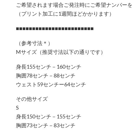
ご希望されます場合ご発注時にご希望ナンバー
（プリント加工に1週間ほどかかります）
■■■■■■■■■■■■■■■■■■■■■■■■
（参考寸法＊）
Mサイズ（推奨寸法以下の通りです）
身長155センチ－160センチ
胸囲78センチ－88センチ
ウェスト59センチー64センチ
その他サイズ
S
身長150センチ－155センチ
胸囲73センチ－83センチ