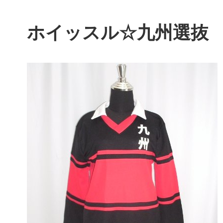
ホイッスル☆九州選抜