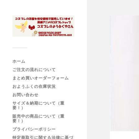
ホーム
ご注文の流れについて
まとめ買いオーダーフォーム
おようふくの在庫状況
お問い合わせ
サイズ＆納期について（重
要！）
販売中の商品について（重
要！）
プライバシーポリシー
特定商取引に関する法律に基づ