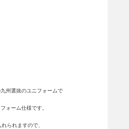
の九州選抜のユニフォームで
ニフォーム仕様です。
入れられますので、