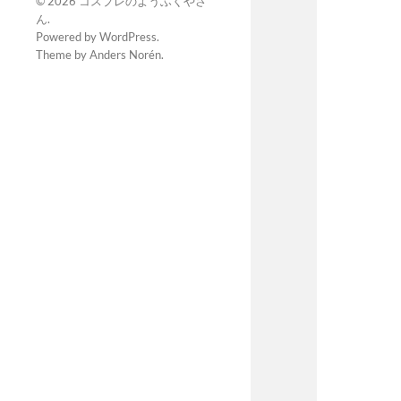
© 2026
コスプレのようふくやさ
ん
.
Powered by
WordPress
.
Theme by
Anders Norén
.