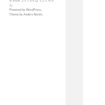
© 2026
コスプレのようふくやさ
ん
.
Powered by
WordPress
.
Theme by
Anders Norén
.