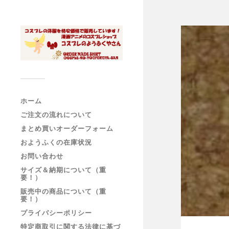
ホーム
ご注文の流れについて
まとめ買いオーダーフォーム
おようふくの在庫状況
お問い合わせ
サイズ＆納期について（重
要！）
販売中の商品について（重
要！）
プライバシーポリシー
特定商取引に関する法律に基づ