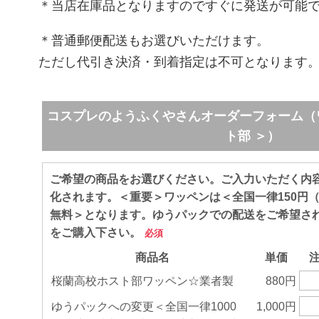
＊当店在庫品となりますのですぐに発送が可能
＊普通郵便配送もお選びいただけます。
ただし代引き決済・到着指定は不可となります