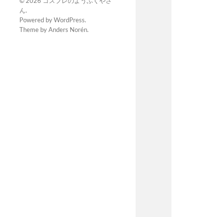
© 2026
コスプレのようふくやさ
ん
.
Powered by
WordPress
.
Theme by
Anders Norén
.