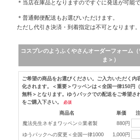
＊当店在庫品となりますのですぐに発送が可能
＊普通郵便配送もお選びいただけます。
ただし代引き決済・到着指定は不可となります