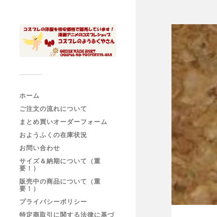
ホーム
ご注文の流れについて
まとめ買いオーダーフォーム
おようふくの在庫状況
お問い合わせ
サイズ＆納期について（重
要！）
販売中の商品について（重
要！）
プライバシーポリシー
特定商取引に関する法律に基づ